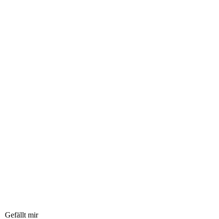
Gefällt mir