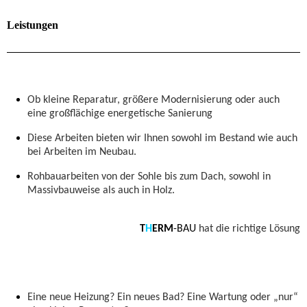
Leistungen
Ob kleine Reparatur, größere Modernisierung oder auch
eine großflächige energetische Sanierung
Diese Arbeiten bieten wir Ihnen sowohl im Bestand wie auch
bei Arbeiten im Neubau.
Rohbauarbeiten von der Sohle bis zum Dach, sowohl in
Massivbauweise als auch in Holz.
T
H
ERM
-BAU
hat die richtige Lösung
Eine neue Heizung? Ein neues Bad? Eine Wartung oder „nur“