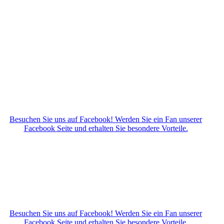
Besuchen Sie uns auf Facebook! Werden Sie ein Fan unserer
Facebook Seite und erhalten Sie besondere Vorteile.
Besuchen Sie uns auf Facebook! Werden Sie ein Fan unserer
Facebook Seite und erhalten Sie besondere Vorteile.