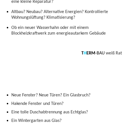
eine kleine Reparatur?
Altbau? Neubau? Alternative Energien? Kontrollierte
Wohnungslüftung? Klimatisierung?
Ob ein neuer Wasserhahn oder mit einem
Blockheizkraftwerk zum energieautarkem Gebäude
T
H
ERM
-BAU
weiß Rat
Neue Fenster? Neue Türen? Ein Glasbruch?
Hakende Fenster und Türen?
Eine tolle Duschabtrennung aus Echtglas?
Ein Wintergarten aus Glas?