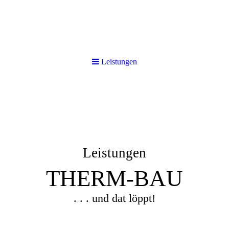
Leistungen
Leistungen
THERM-BAU
. . . und dat löppt!